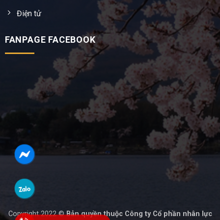
Điện tử
FANPAGE FACEBOOK
Copyright 2022 ©
Bản quyền thuộc Công ty Cổ phần nhân lực