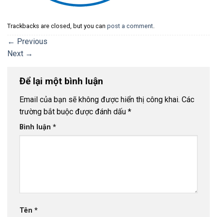
Trackbacks are closed, but you can
post a comment
.
←
Previous
Next
→
Để lại một bình luận
Email của bạn sẽ không được hiển thị công khai.
Các
trường bắt buộc được đánh dấu
*
Bình luận
*
Tên
*