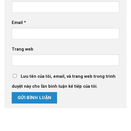
Email
*
Trang web
Lưu tên của tôi, email, và trang web trong trình
duyệt này cho lần bình luận kế tiếp của tôi.