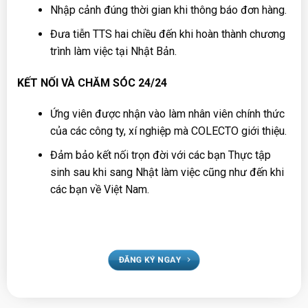
Nhập cảnh đúng thời gian khi thông báo đơn hàng.
Đưa tiễn TTS hai chiều đến khi hoàn thành chương
trình làm việc tại Nhật Bản.
KẾT NỐI VÀ CHĂM SÓC 24/24
Ứng viên được nhận vào làm nhân viên chính thức
của các công ty, xí nghiệp mà COLECTO giới thiệu.
Đảm bảo kết nối trọn đời với các bạn Thực tập
sinh sau khi sang Nhật làm việc cũng như đến khi
các bạn về Việt Nam.
ĐĂNG KÝ NGAY