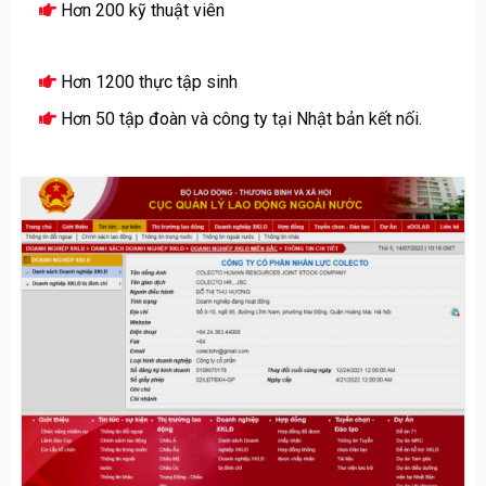
Hơn 200 kỹ thuật viên
Hơn 1200 thực tập sinh
Hơn 50 tập đoàn và công ty tại Nhật bản kết nối.