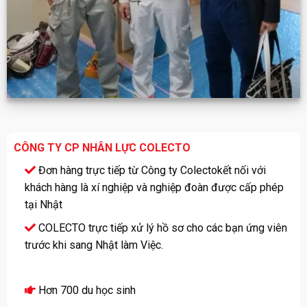
CÔNG TY CP NHÂN LỰC COLECTO
Đơn hàng trực tiếp từ Công ty Colectokết nối với
khách hàng là xí nghiệp và nghiệp đoàn được cấp phép
tại Nhật
COLECTO trực tiếp xử lý hồ sơ cho các bạn ứng viên
trước khi sang Nhật làm Việc.
Hơn 700 du học sinh