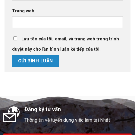
Trang web
Lưu tên của tôi, email, và trang web trong trình
duyệt này cho lần bình luận kế tiếp của tôi.
Đăng ký tư vấn
Thông tin về tuyển dụng việc làm tại Nhật