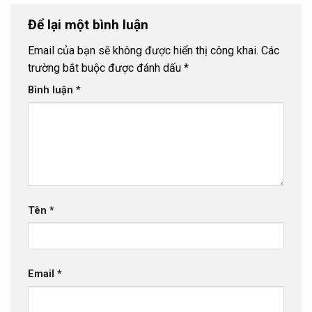
Để lại một bình luận
Email của bạn sẽ không được hiển thị công khai.
Các
trường bắt buộc được đánh dấu
*
Bình luận
*
Tên
*
Email
*