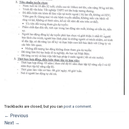
Trackbacks are closed, but you can
post a comment
.
←
Previous
Next
→