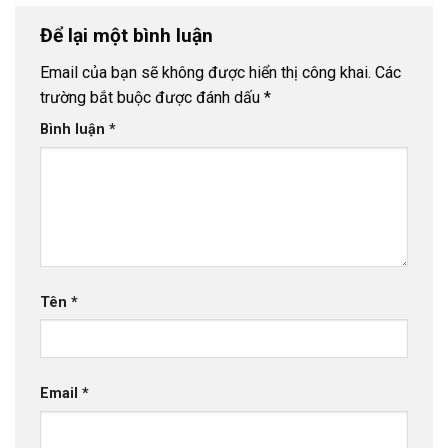
Để lại một bình luận
Email của bạn sẽ không được hiển thị công khai.
Các
trường bắt buộc được đánh dấu
*
Bình luận
*
Tên
*
Email
*