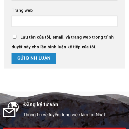
Trang web
Lưu tên của tôi, email, và trang web trong trình
duyệt này cho lần bình luận kế tiếp của tôi.
Đăng ký tư vấn
Thông tin về tuyển dụng việc làm tại Nhật