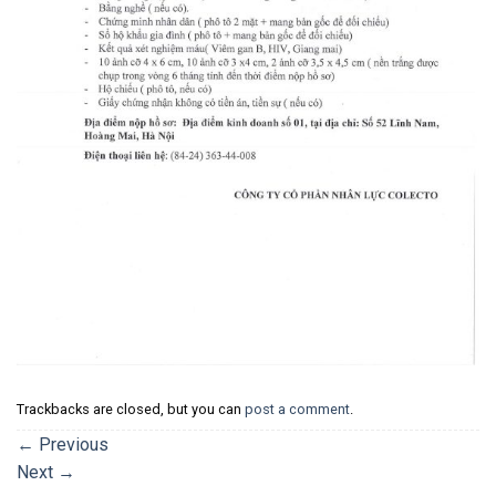
Trackbacks are closed, but you can
post a comment
.
←
Previous
Next
→