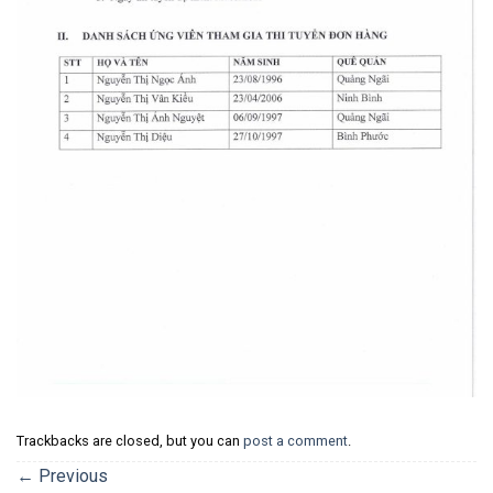
Trackbacks are closed, but you can
post a comment
.
←
Previous