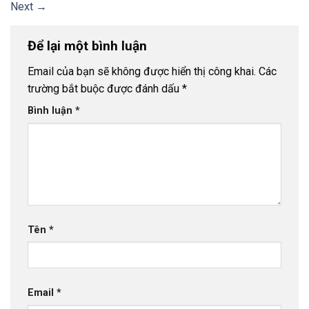
Next
→
Để lại một bình luận
Email của bạn sẽ không được hiển thị công khai.
Các
trường bắt buộc được đánh dấu
*
Bình luận
*
Tên
*
Email
*