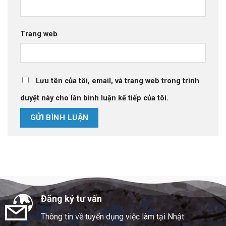
Trang web
Lưu tên của tôi, email, và trang web trong trình
duyệt này cho lần bình luận kế tiếp của tôi.
Đăng ký tư vấn
Thông tin về tuyển dụng việc làm tại Nhật