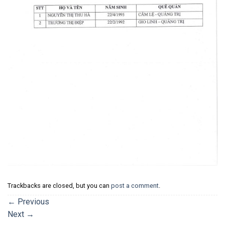
Trackbacks are closed, but you can
post a comment
.
←
Previous
Next
→