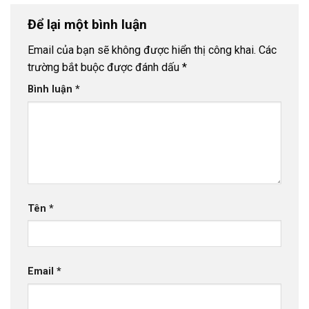
Để lại một bình luận
Email của bạn sẽ không được hiển thị công khai.
Các
trường bắt buộc được đánh dấu
*
Bình luận
*
Tên
*
Email
*