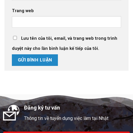
Trang web
Lưu tên của tôi, email, và trang web trong trình
duyệt này cho lần bình luận kế tiếp của tôi.
Đăng ký tư vấn
Thông tin về tuyển dụng việc làm tại Nhật