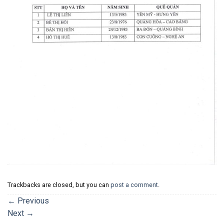
Trackbacks are closed, but you can
post a comment
.
←
Previous
Next
→