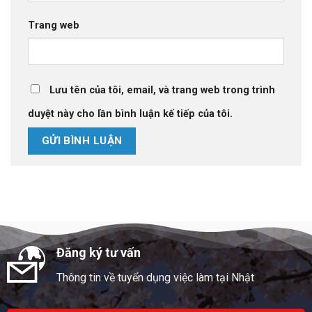
Trang web
Lưu tên của tôi, email, và trang web trong trình
duyệt này cho lần bình luận kế tiếp của tôi.
Đăng ký tư vấn
Thông tin về tuyển dụng việc làm tại Nhật