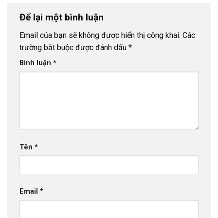
Để lại một bình luận
Email của bạn sẽ không được hiển thị công khai.
Các
trường bắt buộc được đánh dấu
*
Bình luận
*
Tên
*
Email
*