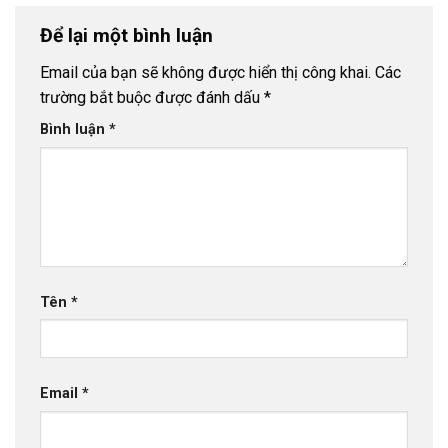
Để lại một bình luận
Email của bạn sẽ không được hiển thị công khai.
Các
trường bắt buộc được đánh dấu
*
Bình luận
*
Tên
*
Email
*