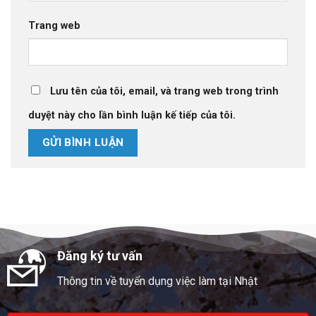
Trang web
Lưu tên của tôi, email, và trang web trong trình
duyệt này cho lần bình luận kế tiếp của tôi.
Đăng ký tư vấn
Thông tin về tuyển dụng việc làm tại Nhật