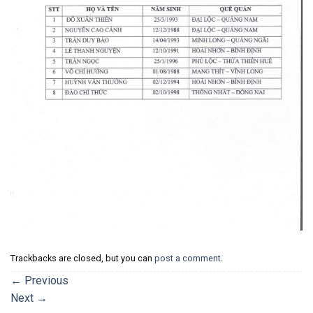
Trackbacks are closed, but you can
post a comment
.
←
Previous
Next
→