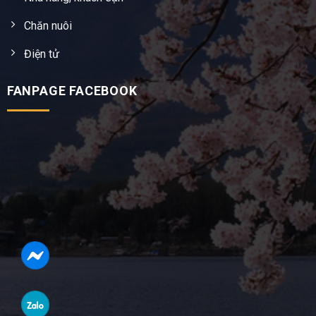
Chăn nuôi
Điện tử
FANPAGE FACEBOOK