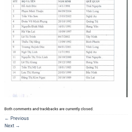
Both comments and trackbacks are currently closed.
←
Previous
Next
→